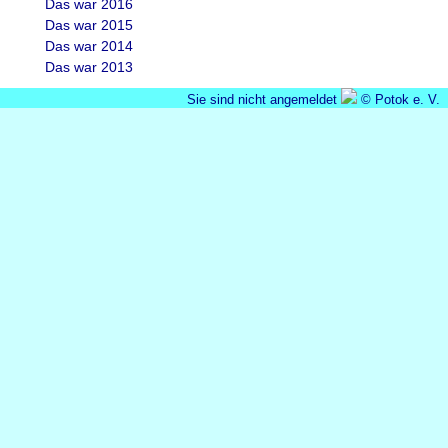
Das war 2016
Das war 2015
Das war 2014
Das war 2013
Sie sind nicht angemeldet
© Potok e. V.