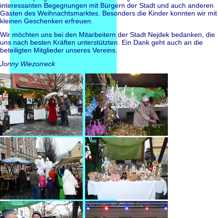
interessanten Begegnungen mit Bürgern der Stadt und auch anderen
Gästen des Weihnachtsmarktes. Besonders die Kinder konnten wir mit
kleinen Geschenken erfreuen.
Wir möchten uns bei den Mitarbeitern der Stadt Nejdek bedanken, die
uns nach besten Kräften unterstützten. Ein Dank geht auch an die
beteiligten Mitglieder unseres Vereins.
Jonny Wiezorreck