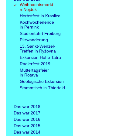
Weihnachtsmarkt
n Nejdek
Herbstfest in Kraslice
Kochwochenende
in Pernink
Studienfahrt Freiberg
Pilzwanderung
13. Sankt-Wenzel-
Treffen in Ryžovna
Exkursion Hohe Tatra
Radlerfest 2019
Muttertagsfeier
in Rotava
Geologische Exkursion
Stammtisch in Thierfeld
Das war 2018
Das war 2017
Das war 2016
Das war 2015
Das war 2014