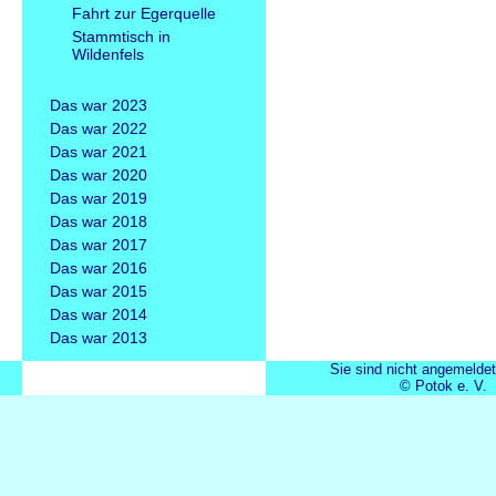
Fahrt zur Egerquelle
Stammtisch in
Wildenfels
Das war 2023
Das war 2022
Das war 2021
Das war 2020
Das war 2019
Das war 2018
Das war 2017
Das war 2016
Das war 2015
Das war 2014
Das war 2013
Sie sind nicht angemeldet
© Potok e. V.