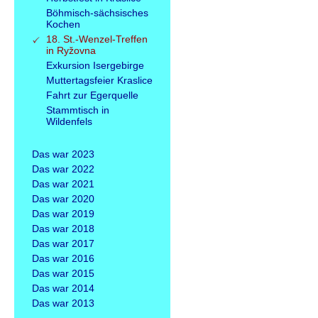
Böhmisch-sächsisches
Kochen
18. St.-Wenzel-Treffen
in Ryžovna
Exkursion Isergebirge
Muttertagsfeier Kraslice
Fahrt zur Egerquelle
Stammtisch in
Wildenfels
Das war 2023
Das war 2022
Das war 2021
Das war 2020
Das war 2019
Das war 2018
Das war 2017
Das war 2016
Das war 2015
Das war 2014
Das war 2013