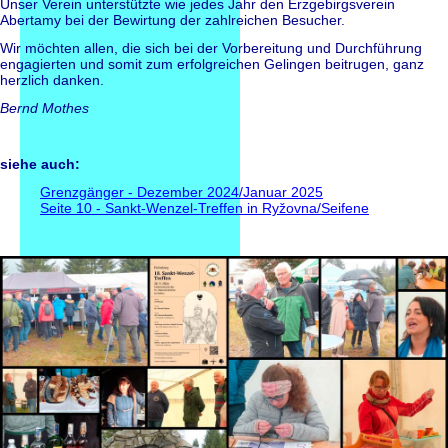
Unser Verein unterstützte wie jedes Jahr den Erzgebirgsverein
Abertamy bei der Bewirtung der zahlreichen Besucher.
Wir möchten allen, die sich bei der Vorbereitung und Durchführung
engagierten und somit zum erfolgreichen Gelingen beitrugen, ganz
herzlich danken.
Bernd Mothes
siehe auch:
Grenzgänger - Dezember 2024/Januar 2025
Seite 10 - Sankt-Wenzel-Treffen in Ryžovna/Seifene