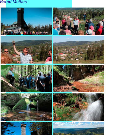
Bernd Mothes