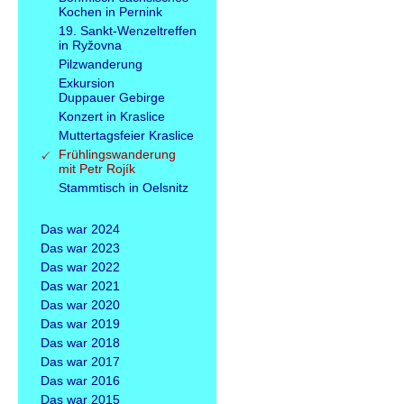
Kochen in Pernink
19. Sankt-Wenzeltreffen
in Ryžovna
Pilzwanderung
Exkursion
Duppauer Gebirge
Konzert in Kraslice
Muttertagsfeier Kraslice
Frühlingswanderung
mit Petr Rojík
Stammtisch in Oelsnitz
Das war 2024
Das war 2023
Das war 2022
Das war 2021
Das war 2020
Das war 2019
Das war 2018
Das war 2017
Das war 2016
Das war 2015