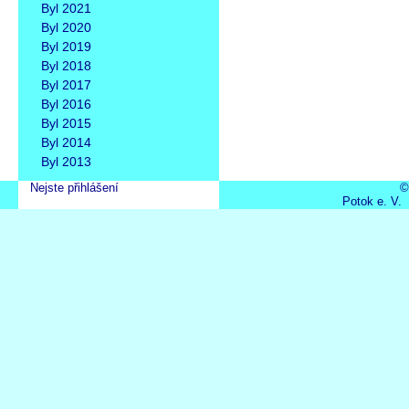
Byl 2021
Byl 2020
Byl 2019
Byl 2018
Byl 2017
Byl 2016
Byl 2015
Byl 2014
Byl 2013
Nejste přihlášení
©
Potok e. V.