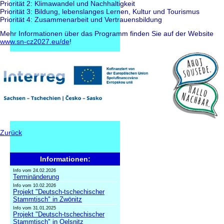
Priorität 2: Klimawandel und Nachhaltigkeit
Priorität 3: Bildung, lebenslanges Lernen, Kultur und Tourismus
Priorität 4: Zusammenarbeit und Vertrauensbildung
Mehr Informationen über das Programm finden Sie auf der Website
www.sn-cz2027.eu/de
!
Zurück
Informationen:
Info vom 24.02.2026
Terminänderung
Info vom 10.02.2026
Projekt "Deutsch-tschechischer
Stammtisch" in Zwönitz
Info vom 31.01.2025
Projekt "Deutsch-tschechischer
Stammtisch" in Oelsnitz