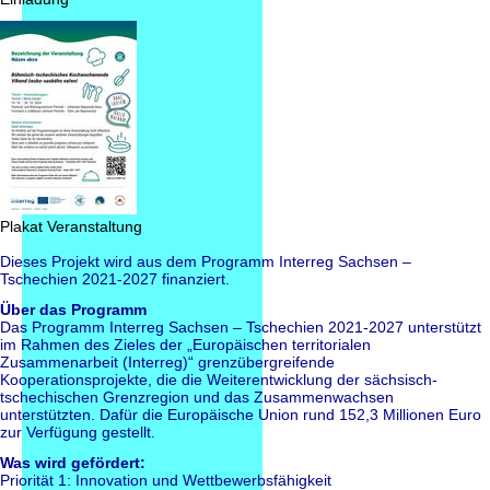
Plakat Veranstaltung
Dieses Projekt wird aus dem Programm Interreg Sachsen –
Tschechien 2021-2027 finanziert.
Über das Programm
Das Programm Interreg Sachsen – Tschechien 2021-2027 unterstützt
im Rahmen des Zieles der „Europäischen territorialen
Zusammenarbeit (Interreg)“ grenzübergreifende
Kooperationsprojekte, die die Weiterentwicklung der sächsisch-
tschechischen Grenzregion und das Zusammenwachsen
unterstützten. Dafür die Europäische Union rund 152,3 Millionen Euro
zur Verfügung gestellt.
Was wird gefördert:
Priorität 1: Innovation und Wettbewerbsfähigkeit