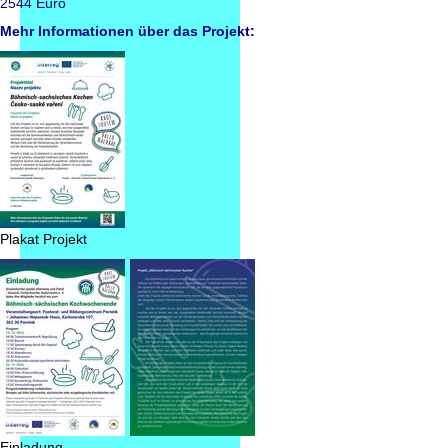
2544 Euro
Mehr Informationen über das Projekt:
Plakat Projekt
Einladung