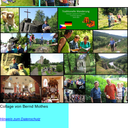
Collage von Bernd Mothes
Hinweis zum Datenschutz